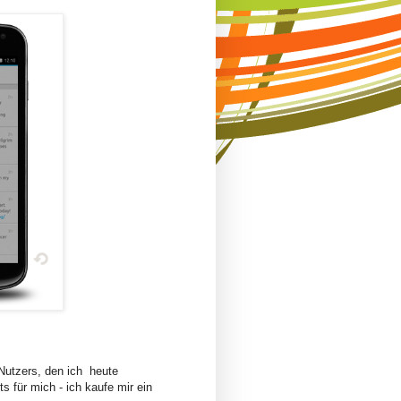
Nutzers, den ich heute
 für mich - ich kaufe mir ein