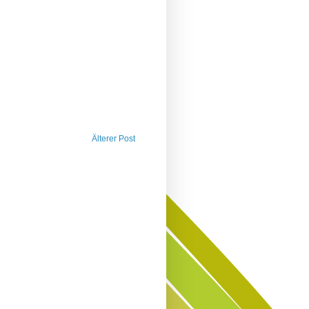
Älterer Post