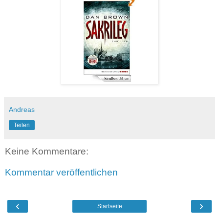
Andreas
Teilen
Keine Kommentare:
Kommentar veröffentlichen
‹
›
Startseite